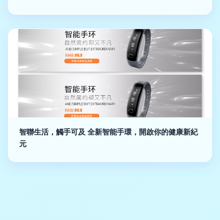
智聯生活，觸手可及 全新智能手環，開啟你的健康新紀
元