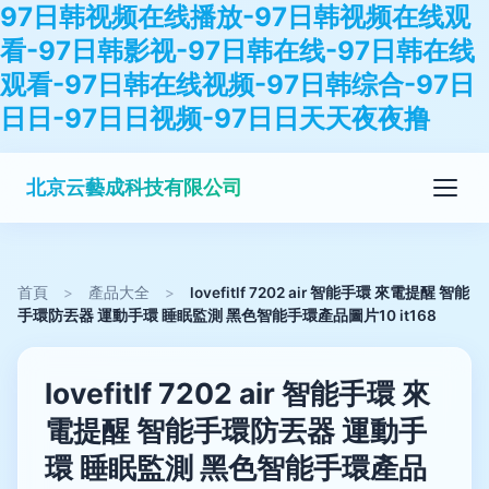
97日韩视频在线播放-97日韩视频在线观
看-97日韩影视-97日韩在线-97日韩在线
观看-97日韩在线视频-97日韩综合-97日
日日-97日日视频-97日日天天夜夜撸
北京云藝成科技有限公司
首頁
>
產品大全
>
lovefitlf 7202 air 智能手環 來電提醒 智能
手環防丟器 運動手環 睡眠監測 黑色智能手環產品圖片10 it168
lovefitlf 7202 air 智能手環 來
電提醒 智能手環防丟器 運動手
環 睡眠監測 黑色智能手環產品