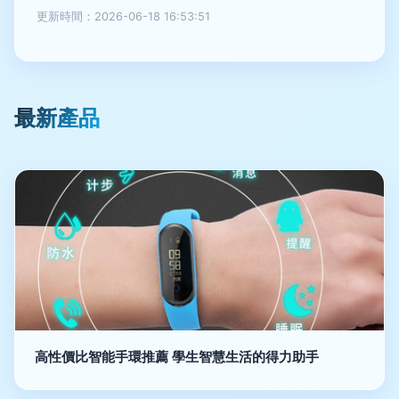
更新時間：2026-06-18 16:53:51
最新產品
高性價比智能手環推薦 學生智慧生活的得力助手