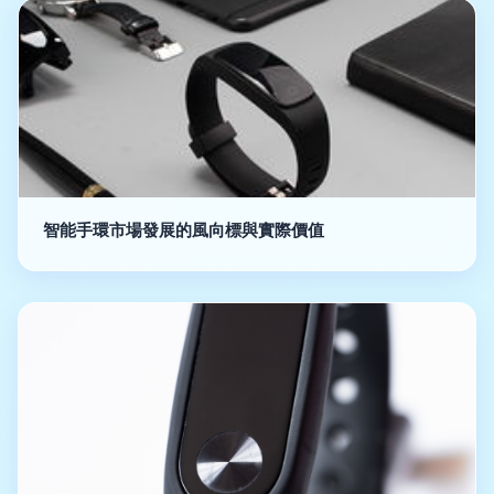
智能手環市場發展的風向標與實際價值